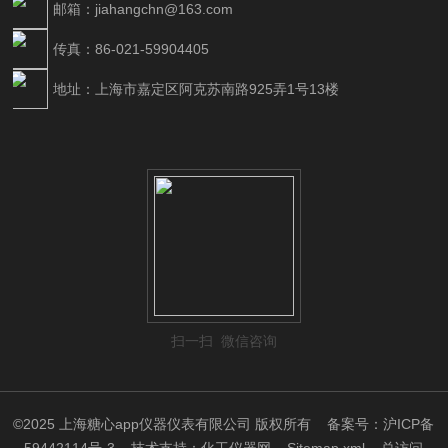
邮箱：jiahangchn@163.com
传真：86-021-59904405
地址：上海市嘉定区阿克苏南路925弄1号13楼
扫一扫 微信咨询
©2025 上海糖心app仪器仪表有限公司 版权所有
备案号：沪ICP备