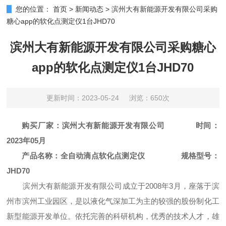
您的位置：
首页
>
新闻动态
>
滨州大有新能源开发有限公司采购
糖心app的软化点测定仪1台JHD70
滨州大有新能源开发有限公司采购糖心
app的软化点测定仪1台JHD70
更新时间：2023-05-24
浏览：650次
购买厂
家：滨州大有新能源开发有限公司
时间：
2023年05月
产品名
称：全自动滴点软化点测定仪
规格型号：
JHD70
滨州大有新能源开发有限公司成立于
2008年3月，座落于滨
州市滨州工业园区，是以液化气深加工为主的较强的股份制化工
新型能源开发单位。依托完善的科研机构，优秀的技术人才，雄