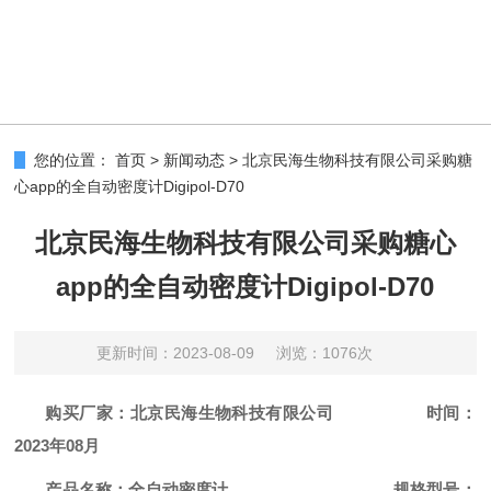
您的位置：
首页
>
新闻动态
>
北京民海生物科技有限公司采购糖
心app的全自动密度计Digipol-D70
北京民海生物科技有限公司采购糖心
app的全自动密度计Digipol-D70
更新时间：2023-08-09
浏览：1076次
购买
厂家：北京
民海生物科技有限公司
时间：
2023年08月
产品名称：全自动密度计
规格型号：