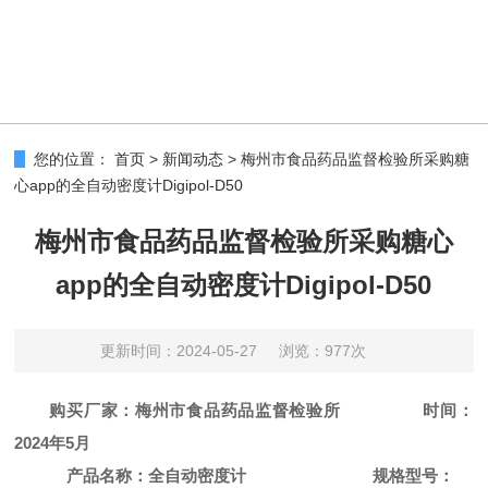
您的位置：
首页
>
新闻动态
>
梅州市食品药品监督检验所采购糖
心app的全自动密度计Digipol-D50
梅州市食品药品监督检验所采购糖心
app的全自动密度计Digipol-D50
更新时间：2024-05-27
浏览：977次
购买厂家：梅州市食品药品监督检验所
时间：
2024年5月
产品名称：全自动密度计
规格型号：