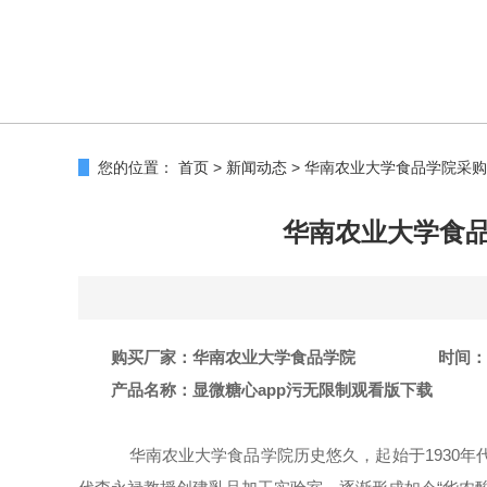
您的位置：
首页
>
新闻动态
>
华南农业大学食品学院采购糖
华南农业大学食品
购买厂
家
：
华南农业大学食品学院
时间：
产品名称：显微糖心app污无限制观看版下载
华南农业大学食品学院历史悠久，起始于
1930