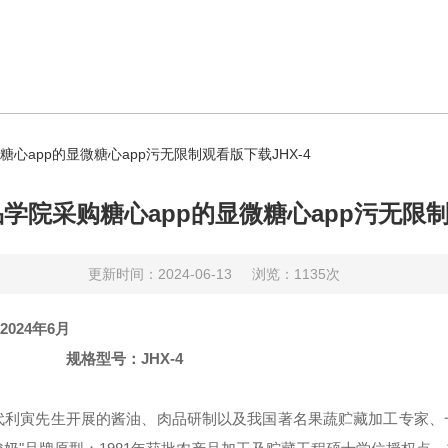
心app的显微糖心app污无限制观看版下载JHX-4
学院采购糖心app的显微糖心app污无限制观
更新时间：2024-06-13
浏览：1135次
2024年6月
规格型号：
JHX-4
年代利寅先生开展的酱油、肉品研制以及我国著名果蔬贮藏加工专家、