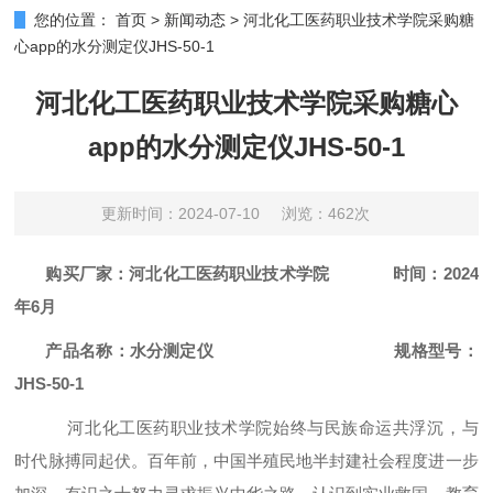
您的位置：
首页
>
新闻动态
>
河北化工医药职业技术学院采购糖
心app的水分测定仪JHS-50-1
河北化工医药职业技术学院采购糖心
app的水分测定仪JHS-50-1
更新时间：2024-07-10
浏览：462次
购买厂家
：河北化工医药职业技术学院
时间：
2024
年6月
产品名称：
水分测定仪
规格型号：
JHS-50-1
河北化工医药职业技术学院
始终与民族命运共浮沉，与
时代脉搏同起伏。百年前，中国半殖民地半封建社会程度进一步