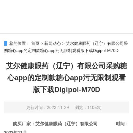
您的位置：
首页
>
新闻动态
>
艾尔健康眼药（辽宁）有限公司采
购糖心app的定制款糖心app污无限制观看版下载Digipol-M70D
艾尔健康眼药（辽宁）有限公司采购糖
心app的定制款糖心app污无限制观看
版下载Digipol-M70D
更新时间：2023-11-29
浏览：1105次
购买厂家
：
艾尔健康眼药（辽宁）有限公司
时间：
2023年11月