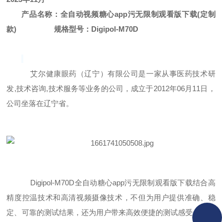
产品名称：全自动视频糖心app污无限制观看版下载
(定制
款)
规格型号：
Digipol-M70D
艾尔健康眼药（辽宁）有限公司是一家从事医药技术研
发
,技术咨询,技术服务等业务的公司，成立于2012年06月11日，
公司坐落在辽宁省
。
Digipol-M70D
全自动糖心app污无限制观看版下载结合高
精度控温技术和高清视频摄像技术，不但为用户提供准确、稳
定、可靠的测试结果，还为用户带来高效便捷的测试感受。高清