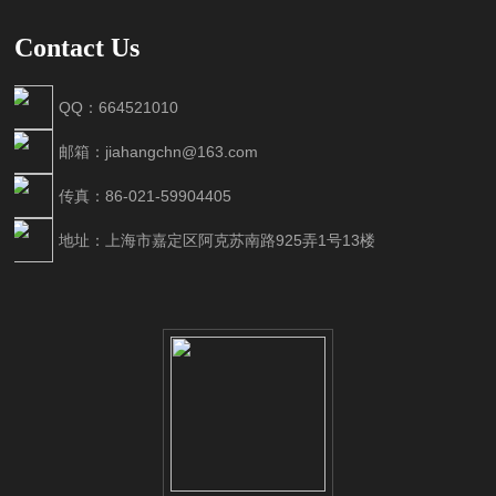
Contact Us
QQ：664521010
邮箱：jiahangchn@163.com
传真：86-021-59904405
地址：上海市嘉定区阿克苏南路925弄1号13楼