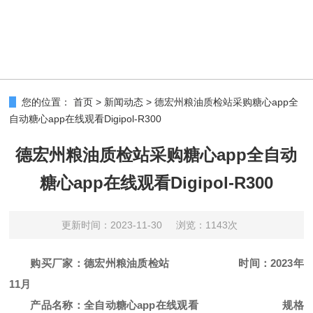
您的位置：
首页
>
新闻动态
>
德宏州粮油质检站采购糖心app全
自动糖心app在线观看Digipol-R300
德宏州粮油质检站采购糖心app全自动
糖心app在线观看Digipol-R300
更新时间：2023-11-30
浏览：1143次
购
买厂
家
：
德宏州粮油质检站
时间：
2023年
11月
产品名称：
全自动糖心app在线观看
规格